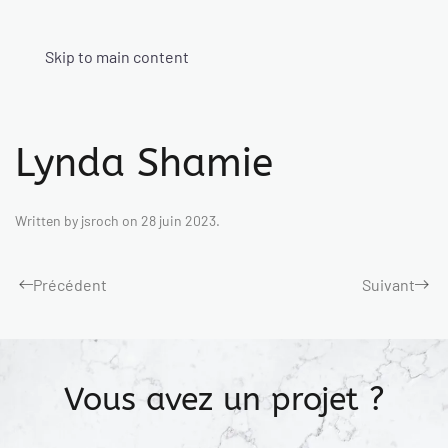
Skip to main content
Lynda Shamie
Written by
jsroch
on
28 juin 2023
.
Précédent
Suivant
Vous avez un projet ?