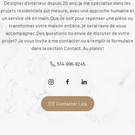
Designer d’intérieur depuis 20 ans, je me spécialise dans les
projets résidentiels sur mesure, avec une approche humaine et
un service clé en main. Que ce soit pour repenser une pièce ou
transformer votre maison entière, je serai ravie de vous
accompagner. Des questions ou envie de discuter de votre
projet? Je vous invite à me contacter ou à remplir le formulaire
dans la section Contact. Au plaisir!
514-996-9245
Contacter Liza