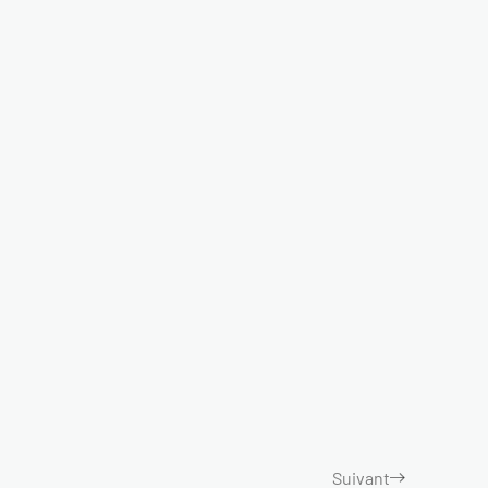
Suivant