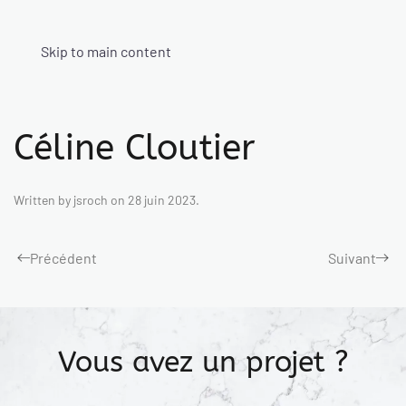
Skip to main content
Céline Cloutier
Written by
jsroch
on
28 juin 2023
.
Précédent
Suivant
Vous avez un projet ?