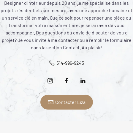
Designer d’intérieur depuis 20 ans, je me spécialise dans les
projets résidentiels sur mesure, avec une approche humaine et
un service clé en main. Que ce soit pour repenser une pièce ou
transformer votre maison entière, je serai ravie de vous
accompagner. Des questions ou envie de discuter de votre
projet? Je vous invite à me contacter ou à remplir le formulaire
dans la section Contact. Au plaisir!
514-996-9245
Contacter Liza