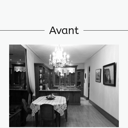
Avant