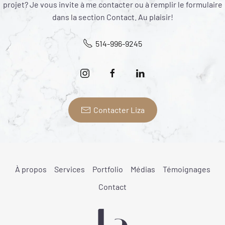
projet? Je vous invite à me contacter ou à remplir le formulaire
dans la section Contact. Au plaisir!
514-996-9245
Contacter Liza
À propos
Services
Portfolio
Médias
Témoignages
Contact