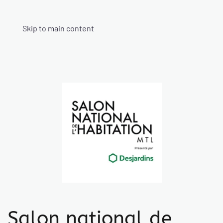
Skip to main content
Salon national de