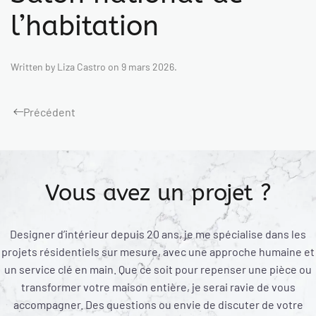
l’habitation
Written by
Liza Castro
on
9 mars 2026
.
Précédent
Vous avez un projet ?
Designer d’intérieur depuis 20 ans, je me spécialise dans les
projets résidentiels sur mesure, avec une approche humaine et
un service clé en main. Que ce soit pour repenser une pièce ou
transformer votre maison entière, je serai ravie de vous
accompagner. Des questions ou envie de discuter de votre