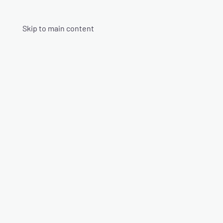
Skip to main content