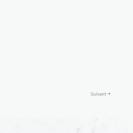
Suivant