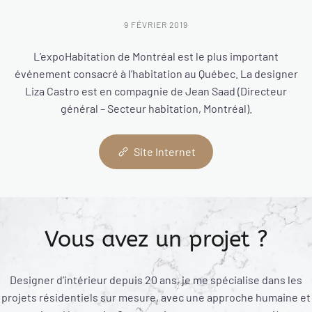
9 FÉVRIER 2019
L’expoHabitation de Montréal est le plus important
événement consacré à l’habitation au Québec. La designer
Liza Castro est en compagnie de Jean Saad (Directeur
général – Secteur habitation, Montréal).
Site Internet
Vous avez un projet ?
Designer d’intérieur depuis 20 ans, je me spécialise dans les
projets résidentiels sur mesure, avec une approche humaine et