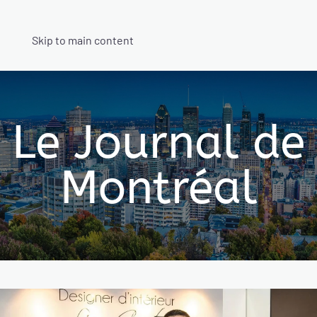
Skip to main content
Le Journal de
Montréal