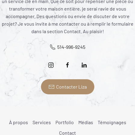
un service clé en main. Que ce soit pour repenser une pièce ou
transformer votre maison entière, je serai ravie de vous
accompagner. Des questions ou envie de discuter de votre
projet? Je vous invite à me contacter ou à remplir le formulaire
dans la section Contact. Au plaisir!
514-996-9245
Contacter Liza
À propos
Services
Portfolio
Médias
Témoignages
Contact